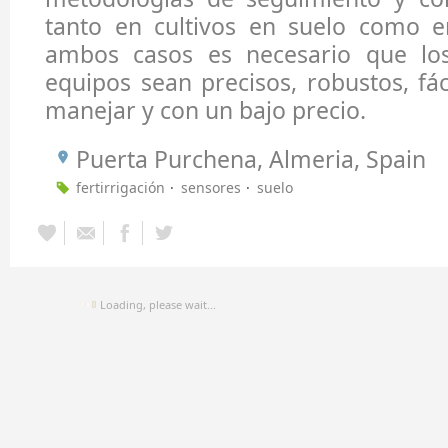
tanto en cultivos en suelo como 
ambos casos es necesario que los
equipos sean precisos, robustos, fác
manejar y con un bajo precio.
Puerta Purchena, Almeria, Spain
fertirrigación
sensores
suelo
Loading, please wait...