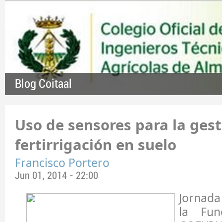
Blog Coitaal
Uso de sensores para la gest
fertirrigación en suelo
Francisco Portero
Jun 01, 2014 - 22:00
Jornad
la Fun